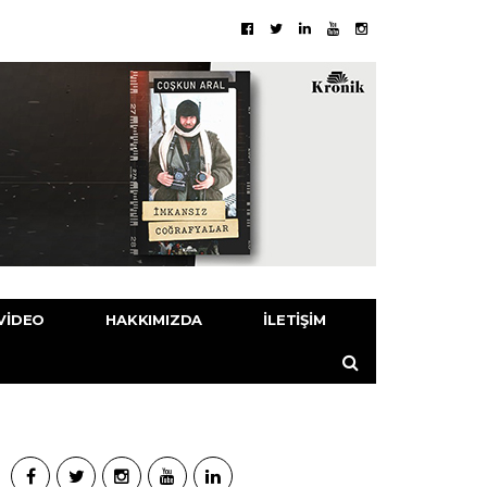
VIDEO
HAKKIMIZDA
İLETIŞIM