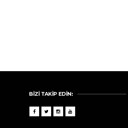
BIZI TAKIP EDIN: