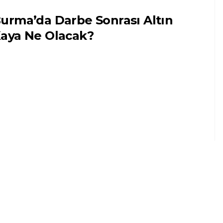
urma’da Darbe Sonrası Altın
aya Ne Olacak?