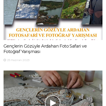
Gençlerin Gözüyle Ardahan Foto Safari ve
Fotoğraf Yarışması
25 Haziran 2023