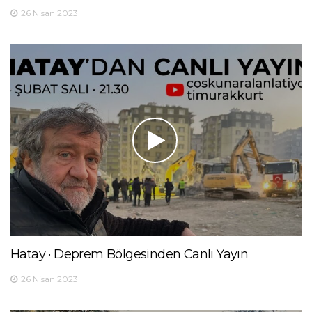
26 Nisan 2023
Hatay · Deprem Bölgesinden Canlı Yayın
26 Nisan 2023