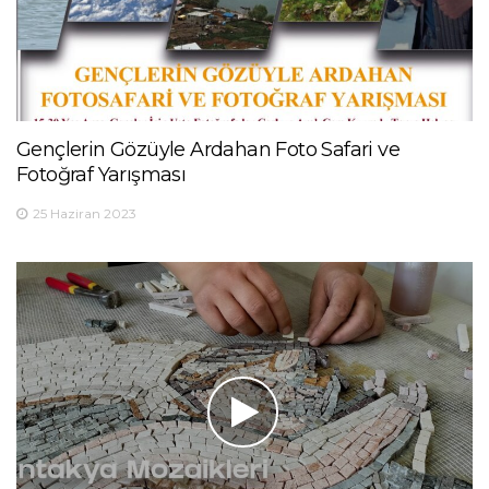
Gençlerin Gözüyle Ardahan Foto Safari ve
Fotoğraf Yarışması
25 Haziran 2023