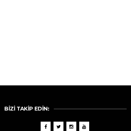
BIZI TAKIP EDIN: