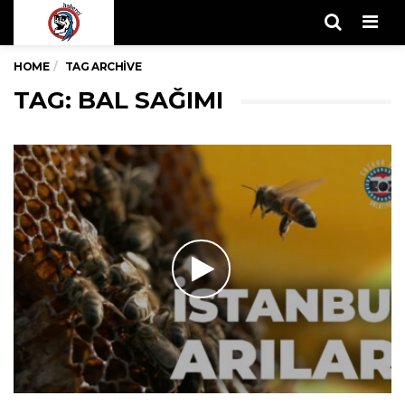
Men
HOME
TAG ARCHIVE
TAG: BAL SAĞIMI