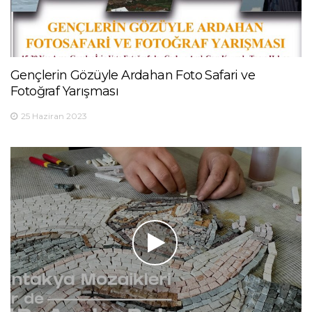
Gençlerin Gözüyle Ardahan Foto Safari ve
Fotoğraf Yarışması
25 Haziran 2023