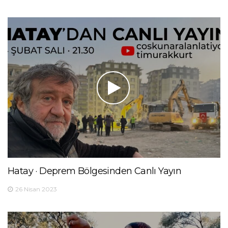
Hatay · Deprem Bölgesinden Canlı Yayın
26 Nisan 2023