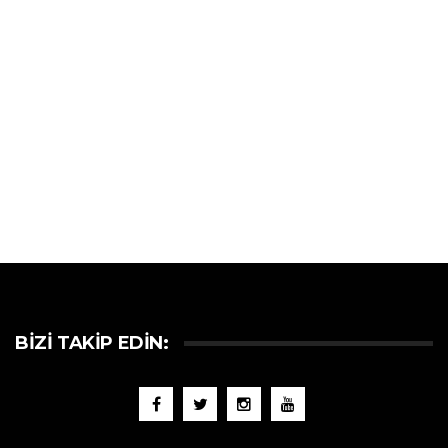
BIZI TAKIP EDIN: