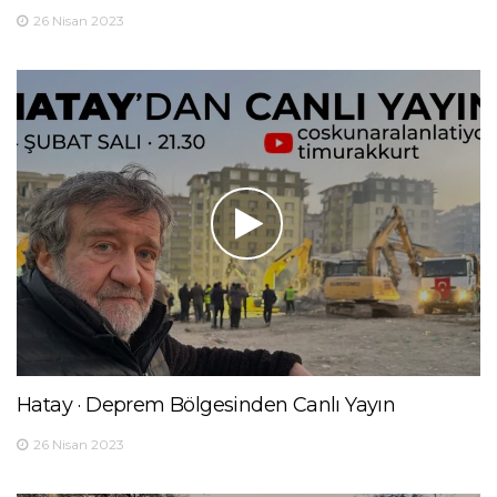
26 Nisan 2023
Hatay · Deprem Bölgesinden Canlı Yayın
26 Nisan 2023