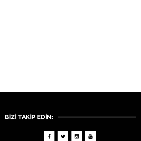
BIZI TAKIP EDIN: