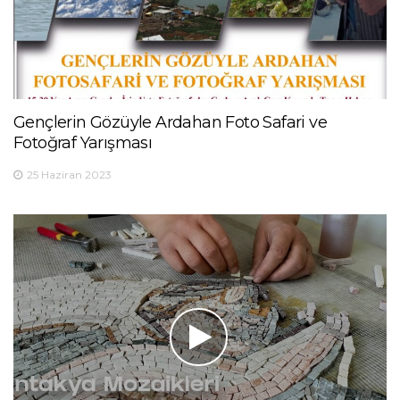
Gençlerin Gözüyle Ardahan Foto Safari ve
Fotoğraf Yarışması
25 Haziran 2023