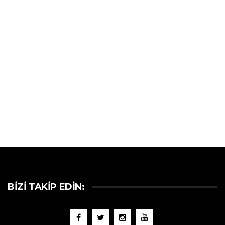
BIZI TAKIP EDIN: