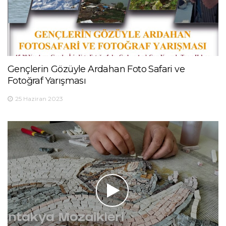
Gençlerin Gözüyle Ardahan Foto Safari ve
Fotoğraf Yarışması
25 Haziran 2023