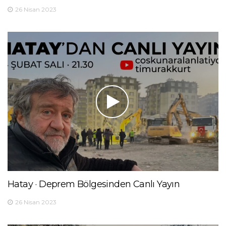
26 Nisan 2023
Hatay · Deprem Bölgesinden Canlı Yayın
26 Nisan 2023