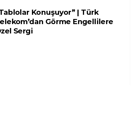
Tablolar Konuşuyor” | Türk
elekom’dan Görme Engellilere
zel Sergi