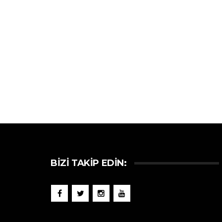
BIZI TAKIP EDIN: