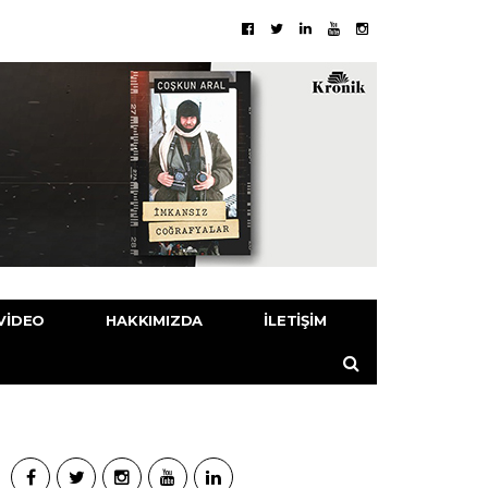
VIDEO
HAKKIMIZDA
İLETIŞIM