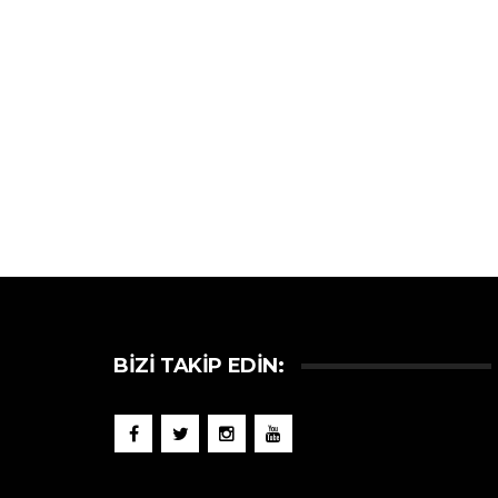
BIZI TAKIP EDIN: