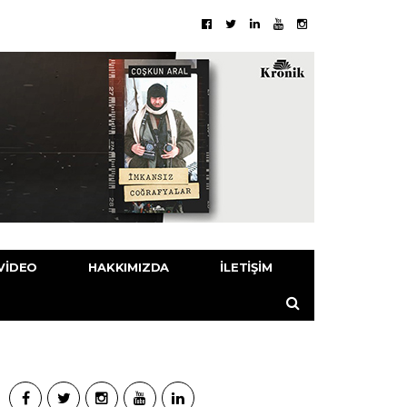
VIDEO
HAKKIMIZDA
İLETIŞIM