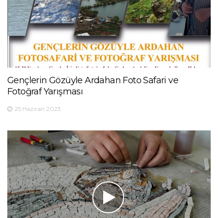
Gençlerin Gözüyle Ardahan Foto Safari ve
Fotoğraf Yarışması
25 Haziran 2023