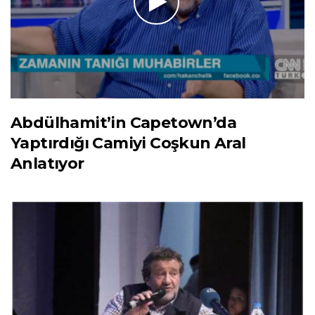
Abdülhamit’in Capetown’da
Yaptırdığı Camiyi Coşkun Aral
Anlatıyor