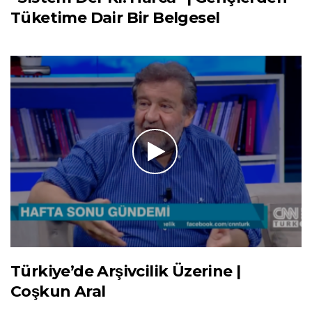
Tüketime Dair Bir Belgesel
Türkiye’de Arşivcilik Üzerine |
Coşkun Aral