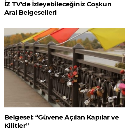
İZ TV’de İzleyebileceğiniz Coşkun
Aral Belgeselleri
Belgesel: “Güvene Açılan Kapılar ve
Kilitler”