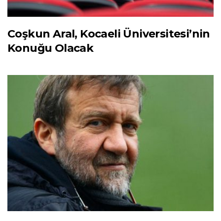
Coşkun Aral, Kocaeli Üniversitesi’nin
Konuğu Olacak