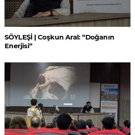
SÖYLEŞİ | Coşkun Aral: “Doğanın
Enerjisi”