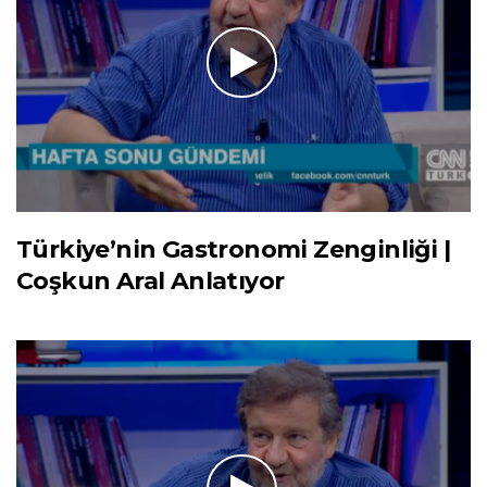
Türkiye’nin Gastronomi Zenginliği |
Coşkun Aral Anlatıyor