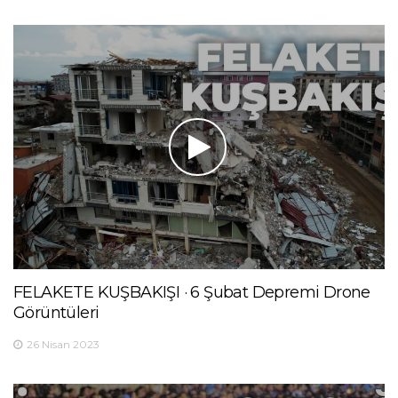
FELAKETE KUŞBAKIŞI · 6 Şubat Depremi Drone
Görüntüleri
26 Nisan 2023