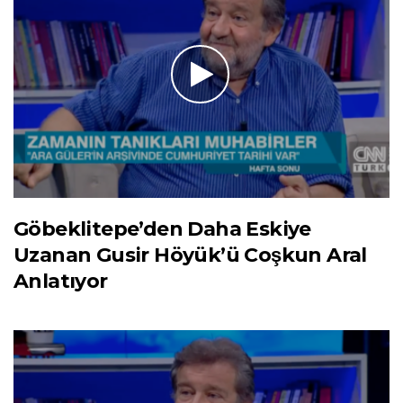
Göbeklitepe’den Daha Eskiye
Uzanan Gusir Höyük’ü Coşkun Aral
Anlatıyor