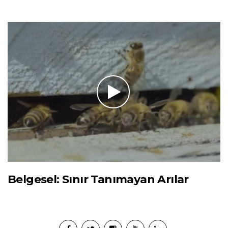
Belgesel: Sınır Tanımayan Arılar