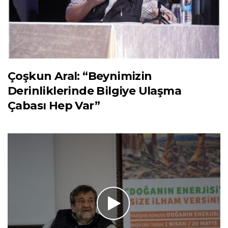
Çoşkun Aral: “Beynimizin
Derinliklerinde Bilgiye Ulaşma
Çabası Hep Var”