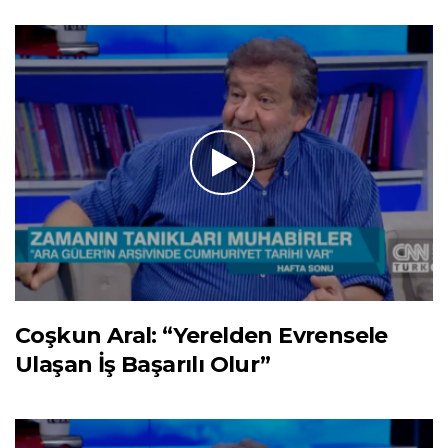
Coşkun Aral: “Yerelden Evrensele
Ulaşan İş Başarılı Olur”