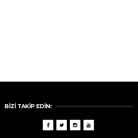
BIZI TAKIP EDIN: