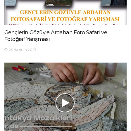
Gençlerin Gözüyle Ardahan Foto Safari ve
Fotoğraf Yarışması
25 Haziran 2023