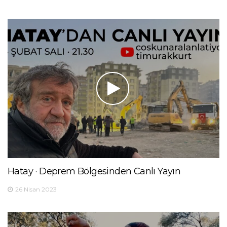
Hatay · Deprem Bölgesinden Canlı Yayın
26 Nisan 2023