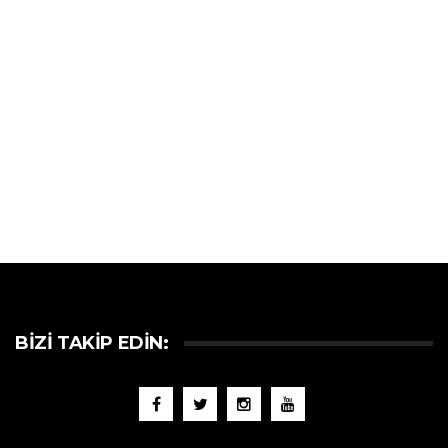
BIZI TAKIP EDIN: