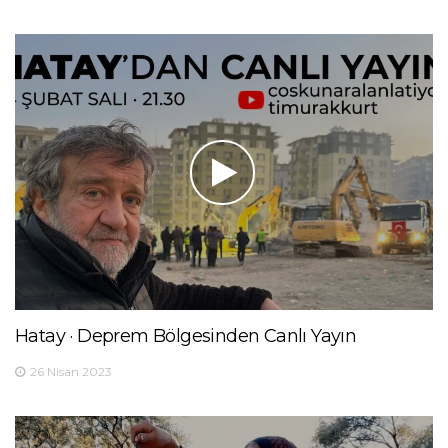
Hatay · Deprem Bölgesinden Canlı Yayın
26 Nisan 2023