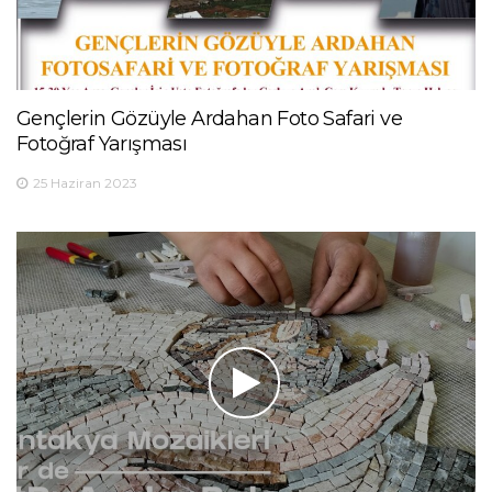
Gençlerin Gözüyle Ardahan Foto Safari ve
Fotoğraf Yarışması
25 Haziran 2023