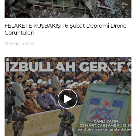
FELAKETE KUŞBAKIŞI · 6 Şubat Depremi Drone
Görüntüleri
26 Nisan 2023