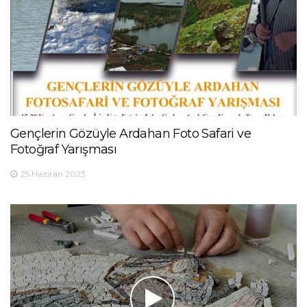
Gençlerin Gözüyle Ardahan Foto Safari ve
Fotoğraf Yarışması
25 Haziran 2023