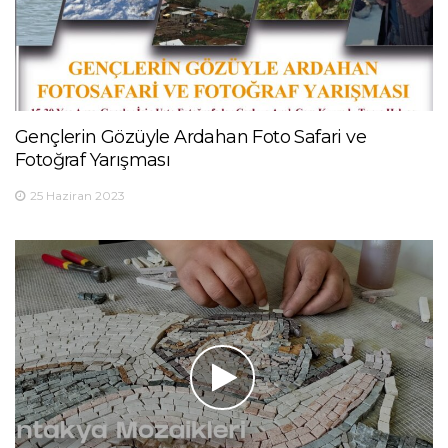
Gençlerin Gözüyle Ardahan Foto Safari ve
Fotoğraf Yarışması
25 Haziran 2023