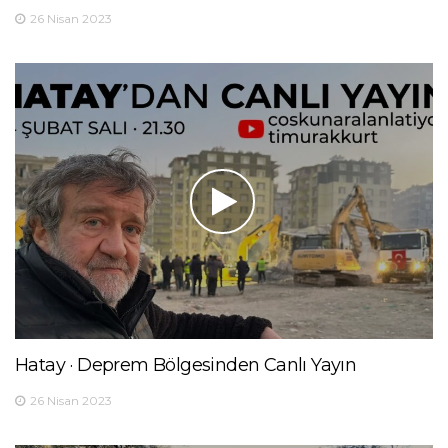
26 Nisan 2023
Hatay · Deprem Bölgesinden Canlı Yayın
26 Nisan 2023