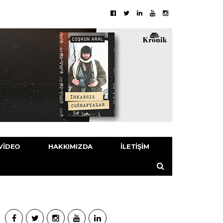
VIDEO
HAKKIMIZDA
İLETIŞIM