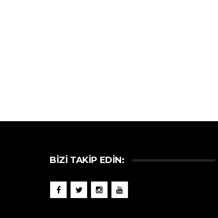
BIZI TAKIP EDIN: