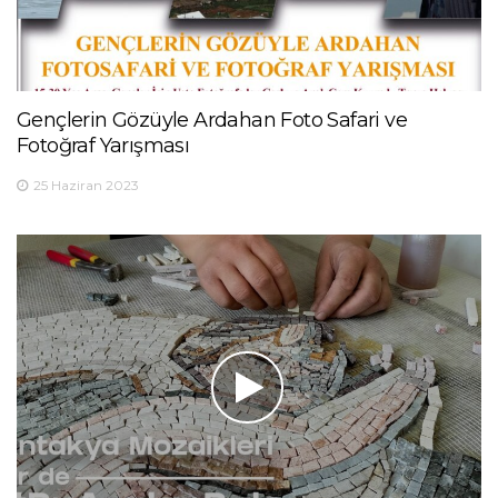
Gençlerin Gözüyle Ardahan Foto Safari ve
Fotoğraf Yarışması
25 Haziran 2023