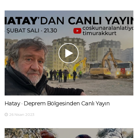
Hatay · Deprem Bölgesinden Canlı Yayın
26 Nisan 2023