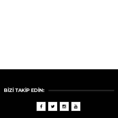
BIZI TAKIP EDIN: