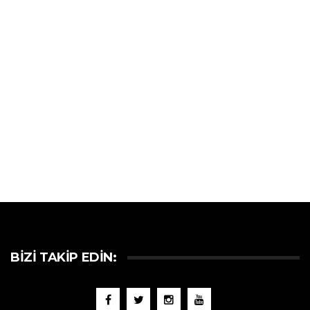
BIZI TAKIP EDIN: