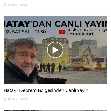
26 Nisan 2023
Hatay · Deprem Bölgesinden Canlı Yayın
26 Nisan 2023