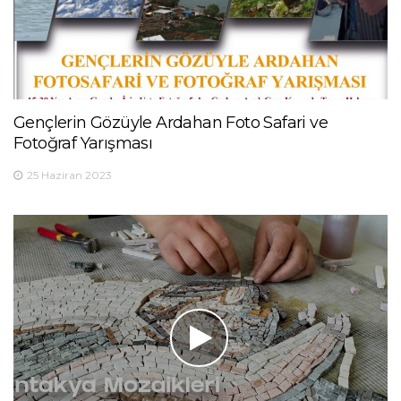
Gençlerin Gözüyle Ardahan Foto Safari ve
Fotoğraf Yarışması
25 Haziran 2023