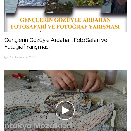
Gençlerin Gözüyle Ardahan Foto Safari ve
Fotoğraf Yarışması
25 Haziran 2023