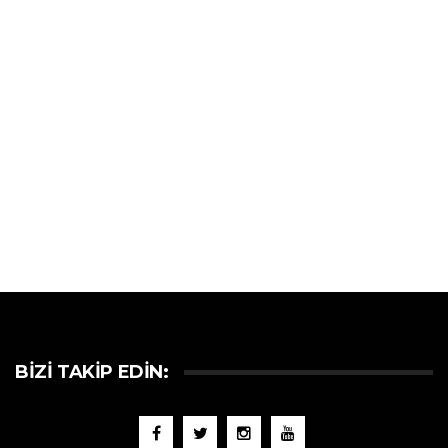
BIZI TAKIP EDIN: