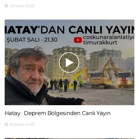
26 Nisan 2023
Hatay · Deprem Bölgesinden Canlı Yayın
26 Nisan 2023