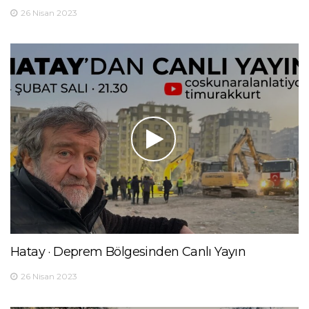
26 Nisan 2023
Hatay · Deprem Bölgesinden Canlı Yayın
26 Nisan 2023