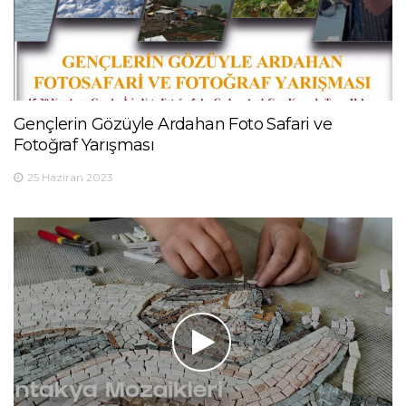
Gençlerin Gözüyle Ardahan Foto Safari ve
Fotoğraf Yarışması
25 Haziran 2023