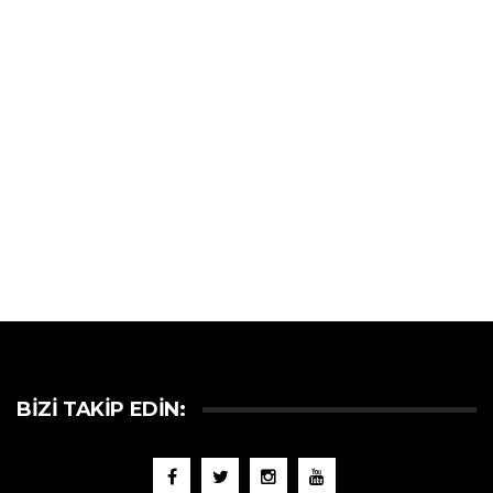
BIZI TAKIP EDIN: