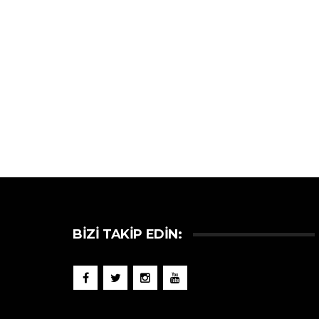
BIZI TAKIP EDIN: