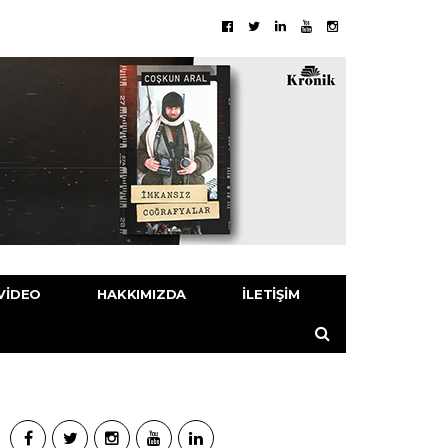
VIDEO
HAKKIMIZDA
İLETIŞIM