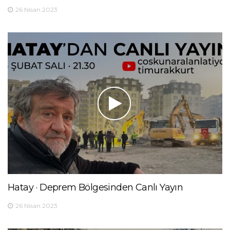
26 Nisan 2023
Hatay · Deprem Bölgesinden Canlı Yayın
26 Nisan 2023