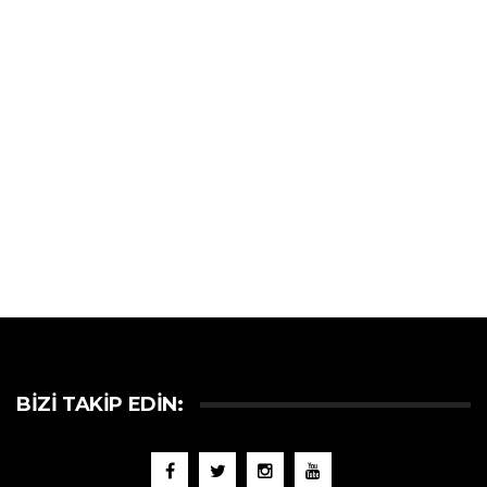
BIZI TAKIP EDIN: