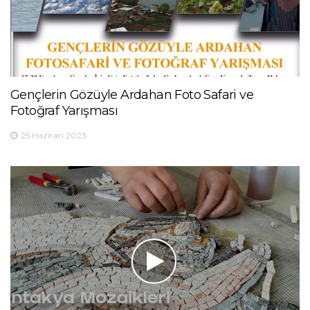
Gençlerin Gözüyle Ardahan Foto Safari ve
Fotoğraf Yarışması
25 Haziran 2023