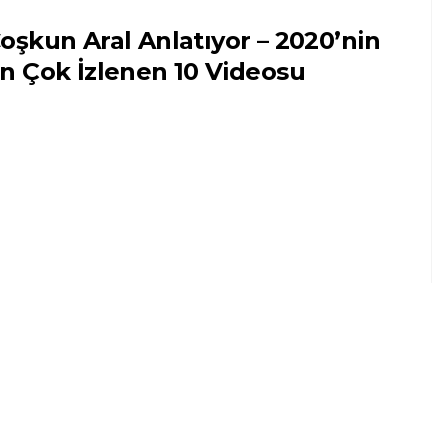
oşkun Aral Anlatıyor – 2020’nin
n Çok İzlenen 10 Videosu