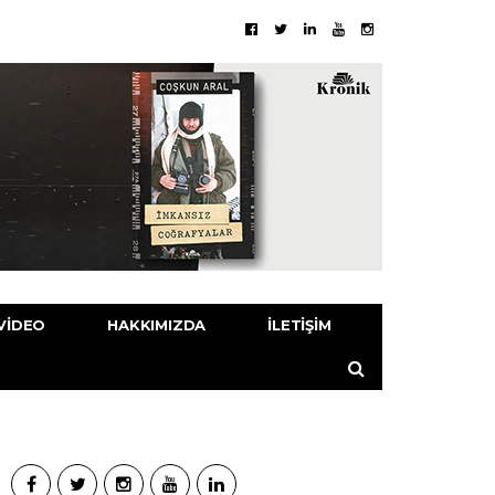
VIDEO
HAKKIMIZDA
İLETIŞIM