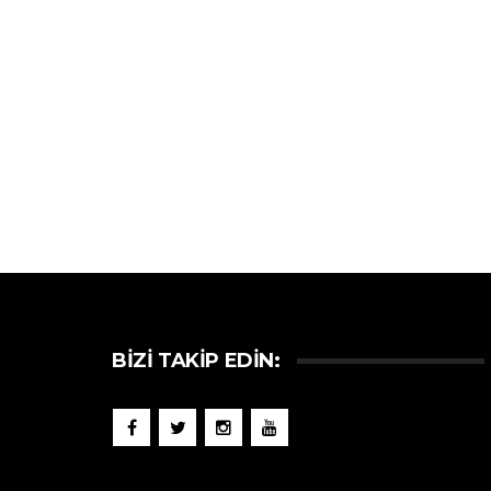
BIZI TAKIP EDIN: