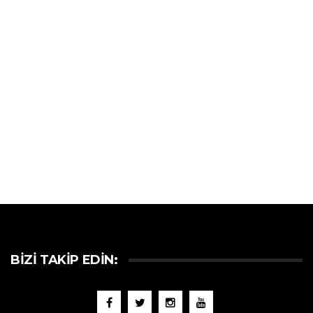
BIZI TAKIP EDIN: