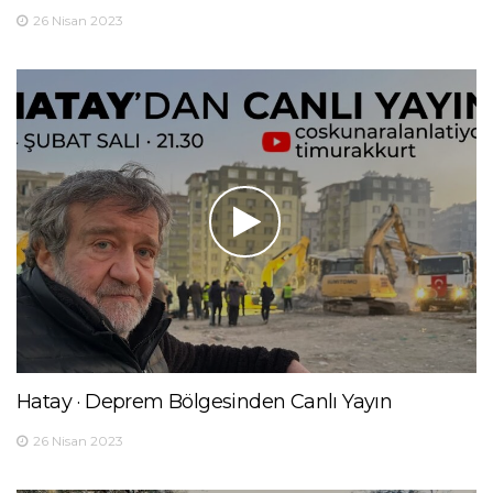
26 Nisan 2023
Hatay · Deprem Bölgesinden Canlı Yayın
26 Nisan 2023