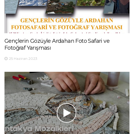
Gençlerin Gözüyle Ardahan Foto Safari ve
Fotoğraf Yarışması
25 Haziran 2023