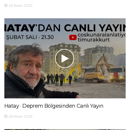
26 Nisan 2023
Hatay · Deprem Bölgesinden Canlı Yayın
26 Nisan 2023