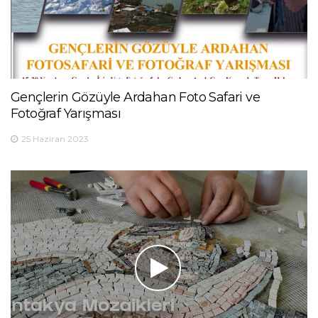
Gençlerin Gözüyle Ardahan Foto Safari ve
Fotoğraf Yarışması
25 Haziran 2023