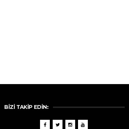
BIZI TAKIP EDIN: