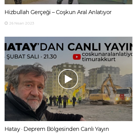
Hizbullah Gerçeği – Coşkun Aral Anlatıyor
26 Nisan 2023
Hatay · Deprem Bölgesinden Canlı Yayın