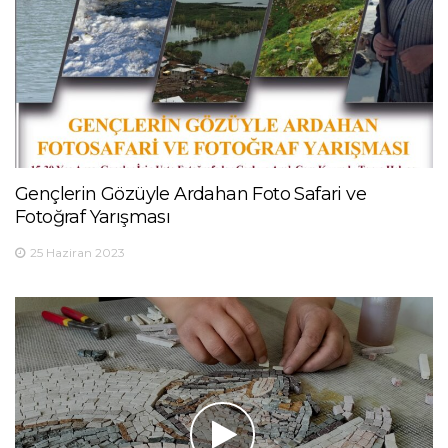
Gençlerin Gözüyle Ardahan Foto Safari ve
Fotoğraf Yarışması
25 Haziran 2023