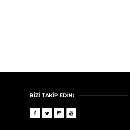
BIZI TAKIP EDIN: