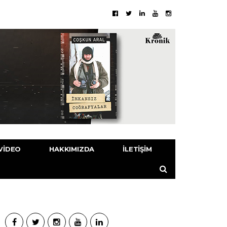
VIDEO
HAKKIMIZDA
İLETIŞIM