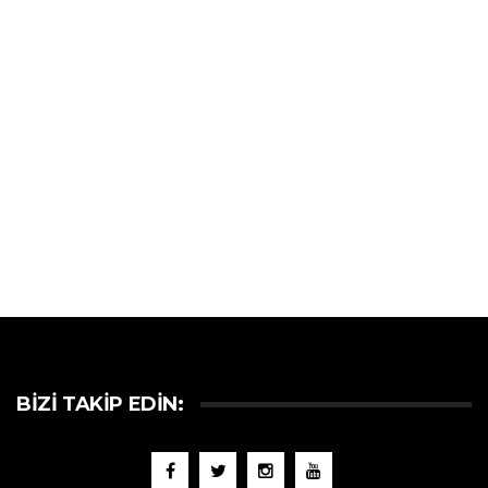
BIZI TAKIP EDIN: