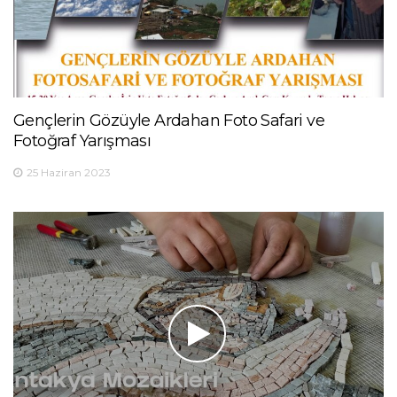
Gençlerin Gözüyle Ardahan Foto Safari ve
Fotoğraf Yarışması
25 Haziran 2023