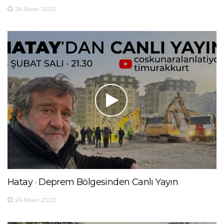
26 Nisan 2023
Hatay · Deprem Bölgesinden Canlı Yayın
26 Nisan 2023