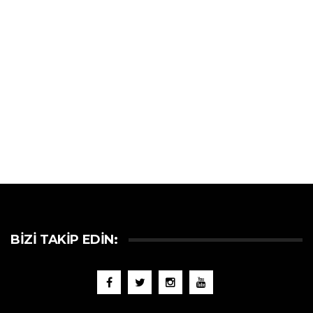
BIZI TAKIP EDIN: