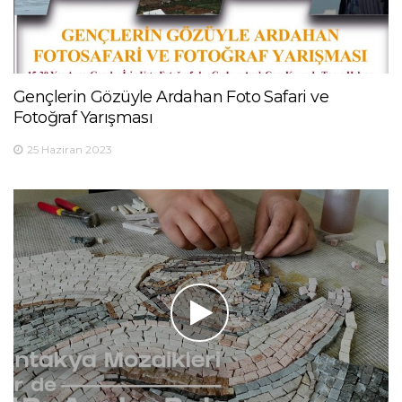
Gençlerin Gözüyle Ardahan Foto Safari ve
Fotoğraf Yarışması
25 Haziran 2023