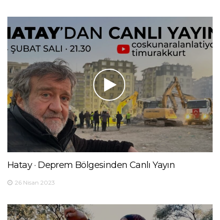
Hatay · Deprem Bölgesinden Canlı Yayın
26 Nisan 2023