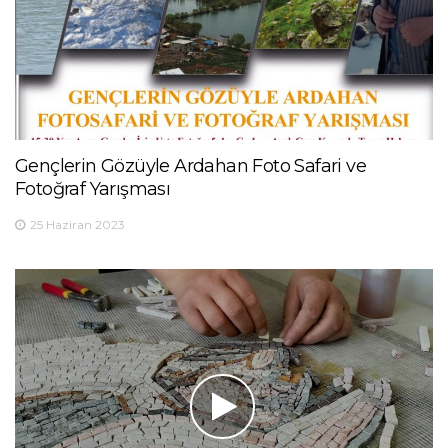
Gençlerin Gözüyle Ardahan Foto Safari ve
Fotoğraf Yarışması
25 Haziran 2023