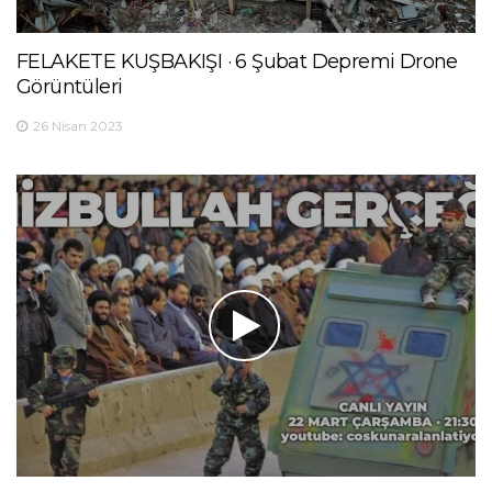
FELAKETE KUŞBAKIŞI · 6 Şubat Depremi Drone
Görüntüleri
26 Nisan 2023