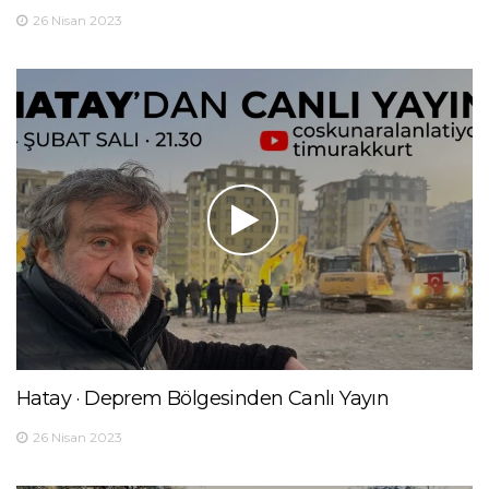
26 Nisan 2023
Hatay · Deprem Bölgesinden Canlı Yayın
26 Nisan 2023