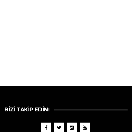
BIZI TAKIP EDIN: