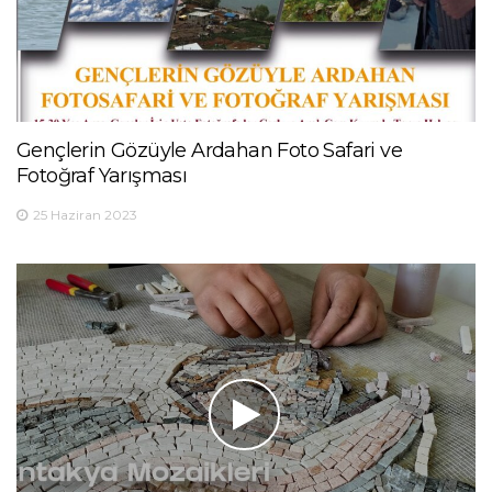
Gençlerin Gözüyle Ardahan Foto Safari ve
Fotoğraf Yarışması
25 Haziran 2023