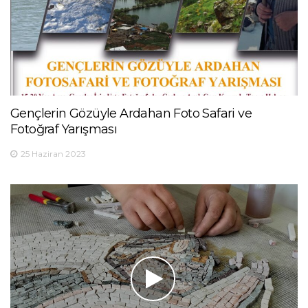
Gençlerin Gözüyle Ardahan Foto Safari ve
Fotoğraf Yarışması
25 Haziran 2023