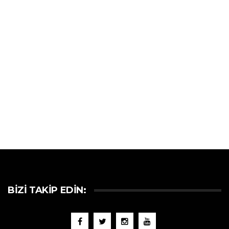
BIZI TAKIP EDIN: