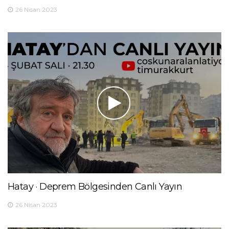
26 Nisan 2023
Hatay · Deprem Bölgesinden Canlı Yayın
26 Nisan 2023