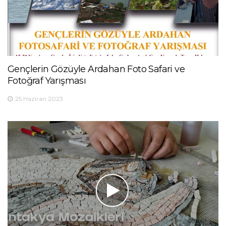
Gençlerin Gözüyle Ardahan Foto Safari ve
Fotoğraf Yarışması
25 Haziran 2023