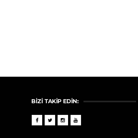
BIZI TAKIP EDIN: