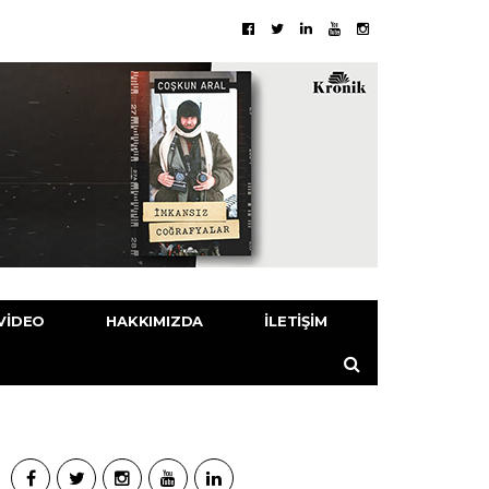
VIDEO
HAKKIMIZDA
İLETIŞIM