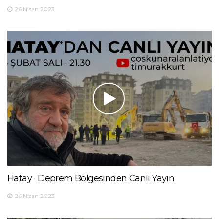
26 Nisan 2023
Hatay · Deprem Bölgesinden Canlı Yayın
26 Nisan 2023