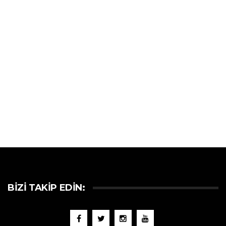
BIZI TAKIP EDIN: