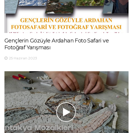
Gençlerin Gözüyle Ardahan Foto Safari ve
Fotoğraf Yarışması
25 Haziran 2023