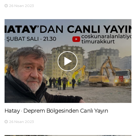
26 Nisan 2023
Hatay · Deprem Bölgesinden Canlı Yayın
26 Nisan 2023