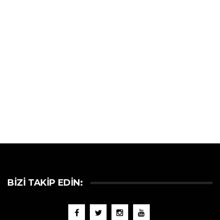
BIZI TAKIP EDIN: