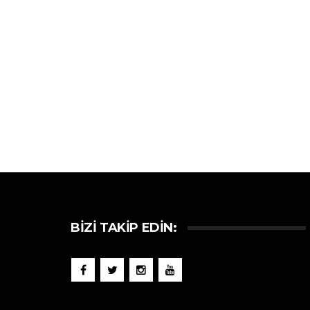
BIZI TAKIP EDIN: