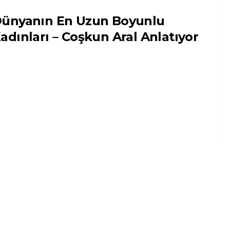
ünyanın En Uzun Boyunlu
adınları – Coşkun Aral Anlatıyor