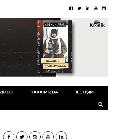
VIDEO
HAKKIMIZDA
İLETIŞIM