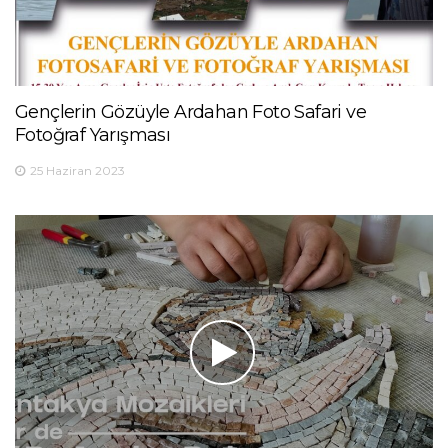
Gençlerin Gözüyle Ardahan Foto Safari ve
Fotoğraf Yarışması
25 Haziran 2023