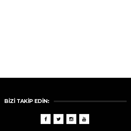
BIZI TAKIP EDIN: