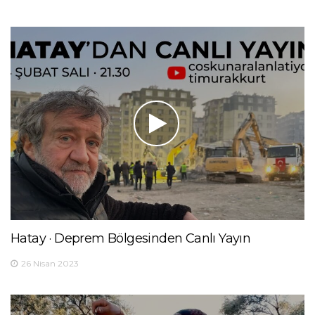
Hatay · Deprem Bölgesinden Canlı Yayın
26 Nisan 2023