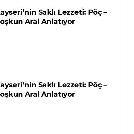
ayseri’nin Saklı Lezzeti: Pöç –
oşkun Aral Anlatıyor
ayseri’nin Saklı Lezzeti: Pöç –
oşkun Aral Anlatıyor