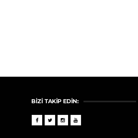
BIZI TAKIP EDIN: