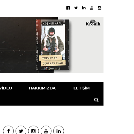
VIDEO
HAKKIMIZDA
İLETIŞIM