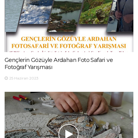
Gençlerin Gözüyle Ardahan Foto Safari ve
Fotoğraf Yarışması
25 Haziran 2023