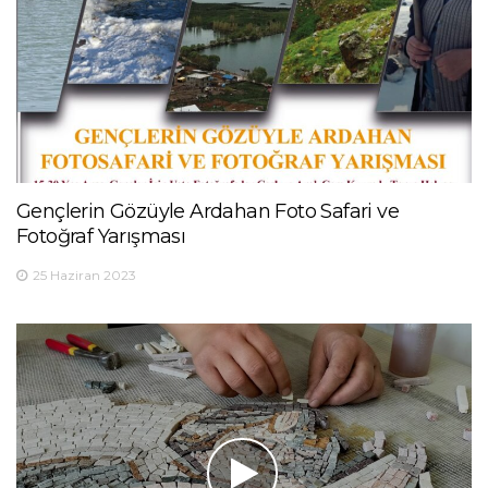
Gençlerin Gözüyle Ardahan Foto Safari ve
Fotoğraf Yarışması
25 Haziran 2023