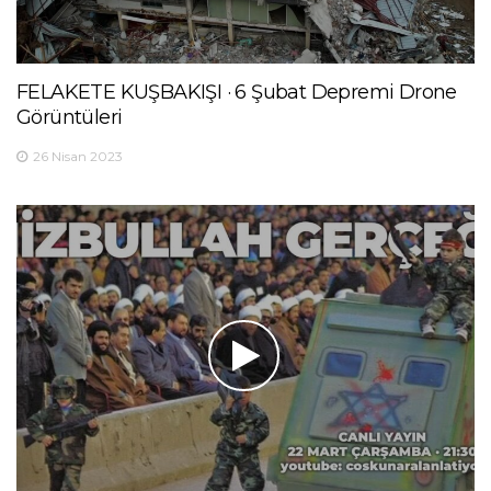
FELAKETE KUŞBAKIŞI · 6 Şubat Depremi Drone
Görüntüleri
26 Nisan 2023