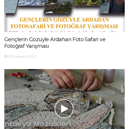
Gençlerin Gözüyle Ardahan Foto Safari ve
Fotoğraf Yarışması
25 Haziran 2023