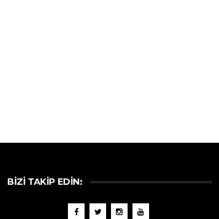
BIZI TAKIP EDIN: