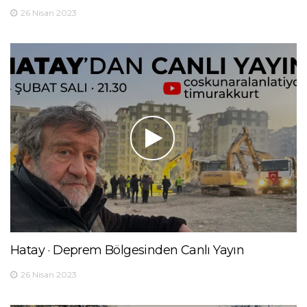
26 Nisan 2023
Hatay · Deprem Bölgesinden Canlı Yayın
26 Nisan 2023