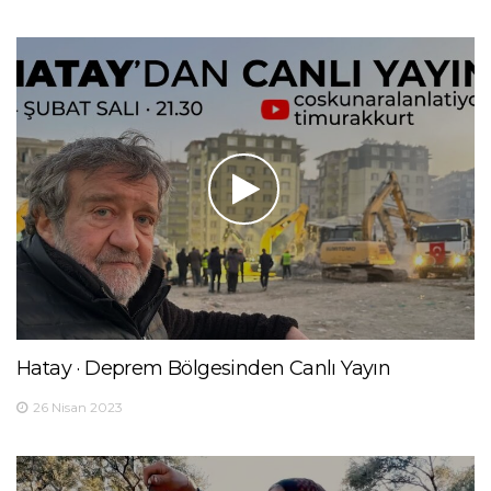
Hatay · Deprem Bölgesinden Canlı Yayın
26 Nisan 2023