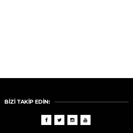
BIZI TAKIP EDIN: