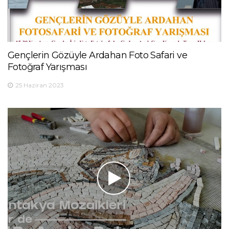
Gençlerin Gözüyle Ardahan Foto Safari ve
Fotoğraf Yarışması
25 Haziran 2023