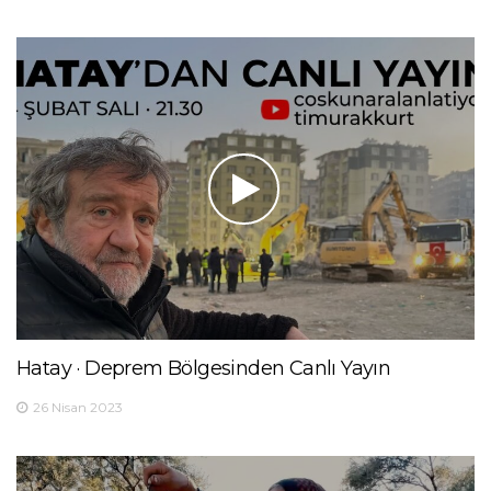
Hatay · Deprem Bölgesinden Canlı Yayın
26 Nisan 2023