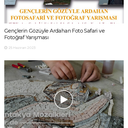
Gençlerin Gözüyle Ardahan Foto Safari ve
Fotoğraf Yarışması
25 Haziran 2023