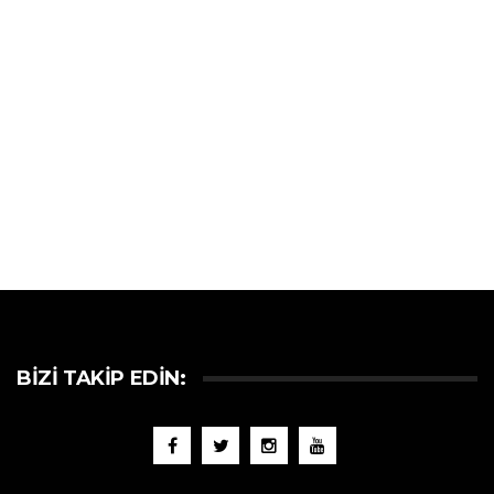
BIZI TAKIP EDIN: