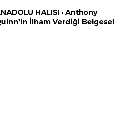
NADOLU HALISI · Anthony
uinn’in İlham Verdiği Belgesel