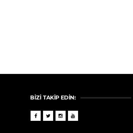
BIZI TAKIP EDIN: