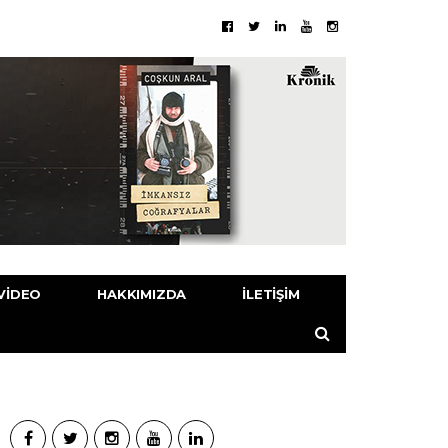
VIDEO
HAKKIMIZDA
İLETIŞIM