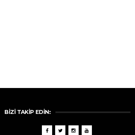
BIZI TAKIP EDIN: