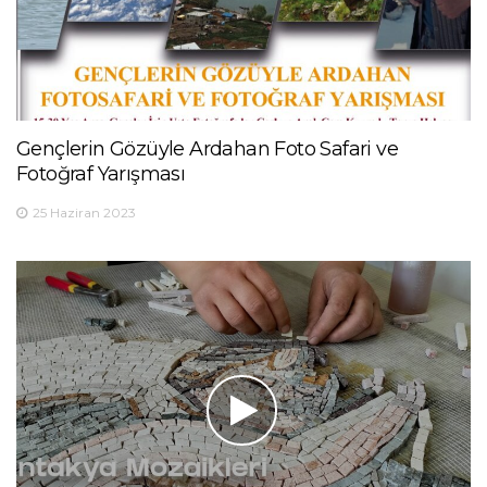
Gençlerin Gözüyle Ardahan Foto Safari ve
Fotoğraf Yarışması
25 Haziran 2023