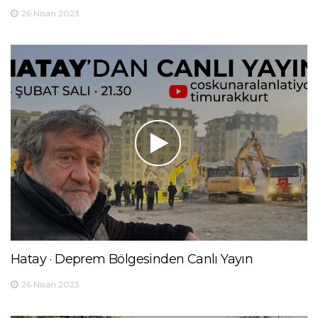
26 Nisan 2023
Hatay · Deprem Bölgesinden Canlı Yayın
26 Nisan 2023