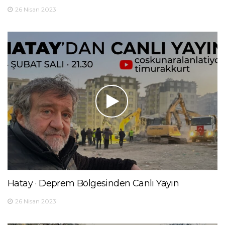
26 Nisan 2023
Hatay · Deprem Bölgesinden Canlı Yayın
26 Nisan 2023