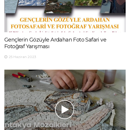
Gençlerin Gözüyle Ardahan Foto Safari ve
Fotoğraf Yarışması
25 Haziran 2023