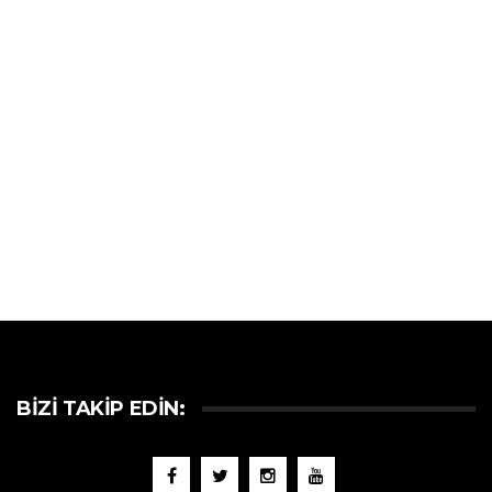
BIZI TAKIP EDIN: