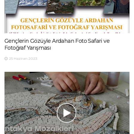
Gençlerin Gözüyle Ardahan Foto Safari ve
Fotoğraf Yarışması
25 Haziran 2023