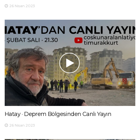
26 Nisan 2023
Hatay · Deprem Bölgesinden Canlı Yayın
26 Nisan 2023