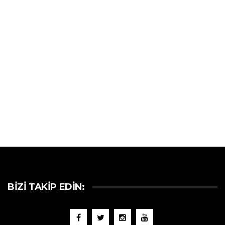
BIZI TAKIP EDIN: