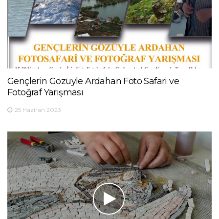
Gençlerin Gözüyle Ardahan Foto Safari ve
Fotoğraf Yarışması
25 Haziran 2023