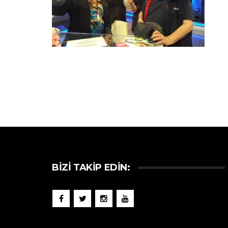
BIZI TAKIP EDIN: