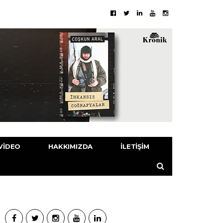
VIDEO
HAKKIMIZDA
İLETIŞIM