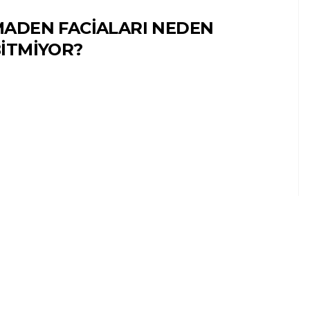
ADEN FACİALARI NEDEN
İTMİYOR?