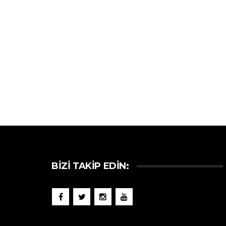
BIZI TAKIP EDIN: