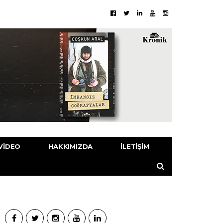
VIDEO
HAKKIMIZDA
İLETIŞIM